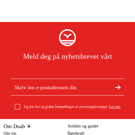
Meld deg på nyhetsbrevet vårt
Jeg har lest og godtar behandlingen av personopplysninger.
Les mer
Om Duab
Artikler og guider
Om oss
Bærekraft