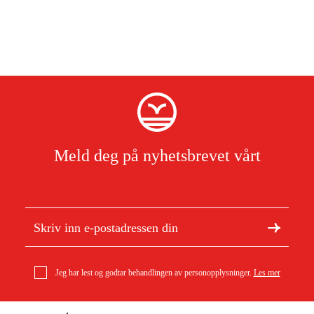
Meld deg på nyhetsbrevet vårt
Jeg har lest og godtar behandlingen av personopplysninger.
Les mer