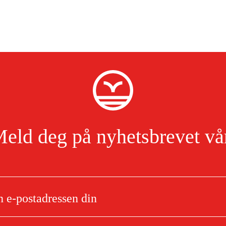
eld deg på nyhetsbrevet vå