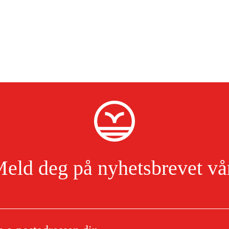
eld deg på nyhetsbrevet vå