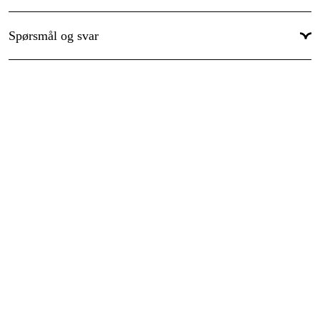
Spørsmål og svar