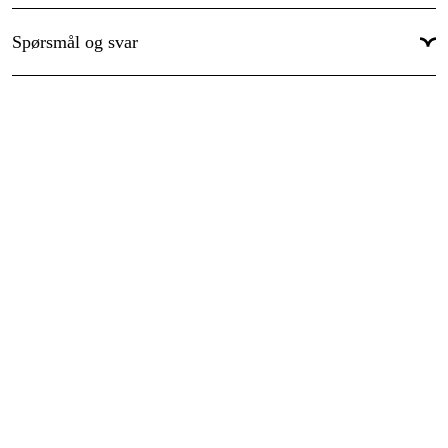
Spørsmål og svar