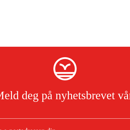
eld deg på nyhetsbrevet vå