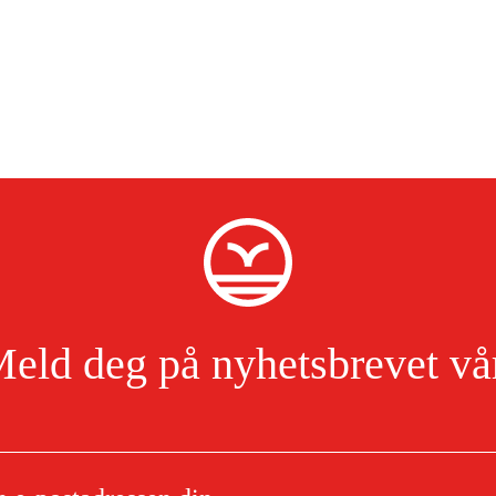
eld deg på nyhetsbrevet vå