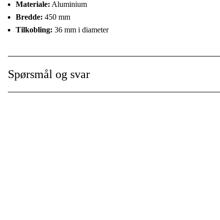
Materiale:
Aluminium
Bredde:
450 mm
Tilkobling:
36 mm i diameter
Spørsmål og svar