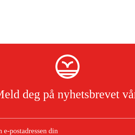
eld deg på nyhetsbrevet vå