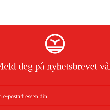
eld deg på nyhetsbrevet vå