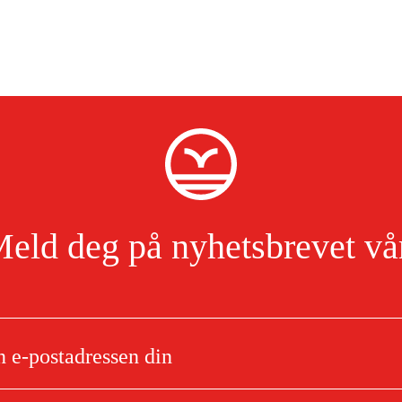
eld deg på nyhetsbrevet vå