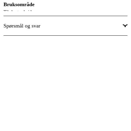
Bruksområde
Til skogsarbeid.
Spørsmål og svar