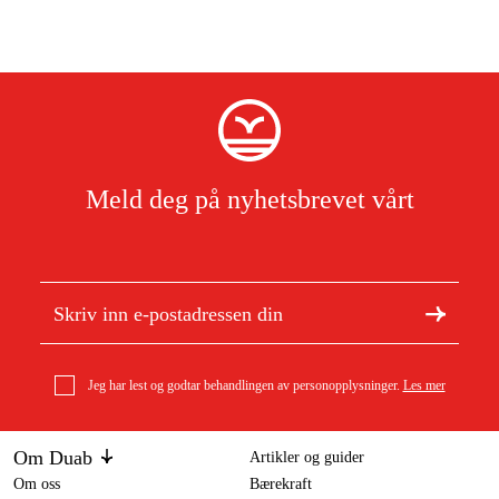
Meld deg på nyhetsbrevet vårt
Jeg har lest og godtar behandlingen av personopplysninger.
Les mer
Om Duab
Artikler og guider
Om oss
Bærekraft