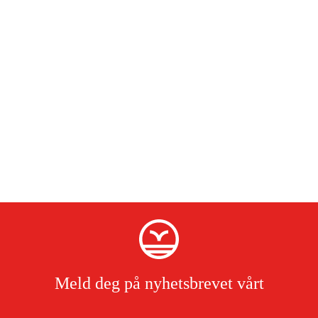
Meld deg på nyhetsbrevet vårt