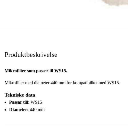
Produktbeskrivelse
Mikrofilter som passer til WS15.
Mikrofilter med diameter 440 mm for kompatibilitet med WS15.
Tekniske data
Passar till:
WS15
Diameter:
440 mm