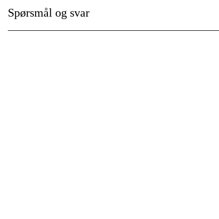
Spørsmål og svar